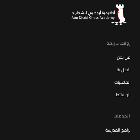
روابط سريعة
من نحن
اتصل بنا
الفاعليات
الوسائط
الخدمات
برامج المدرسة