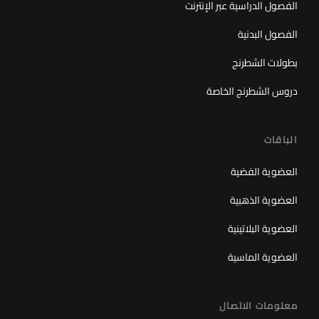
الفصول الدراسية عبر الإنترنت
الفصول البدنية
بطولات الشطرنج
دروس الشطرنج الخاصة
الباقات
العضوية الفضية
العضوية الذهبية
العضوية البلاتينية
العضوية الماسية
معلومات الاتصال