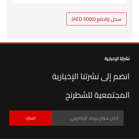
سجل وادفع (5000 AED)
نشرتنا الإخبارية
انضم إلى نشرتنا الإخبارية
المجتمعية للشطرنج
اشترك