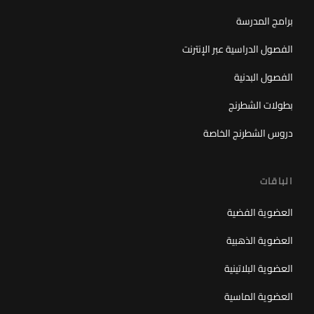
برامج المدرسة
الفصول الدراسية عبر الإنترنت
الفصول البدنية
بطولات الشطرنج
دروس الشطرنج الخاصة
الباقات
العضوية الفضية
العضوية الذهبية
العضوية البلاتينية
العضوية الماسية