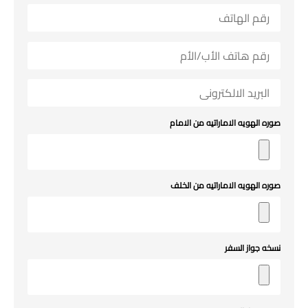
صوره الهويه الاماراتيه من الامام
صوره الهويه الاماراتيه من الخلف
نسخه جواز السفر