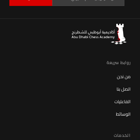
روابط سريعة
من نحن
اتصل بنا
الفاعليات
الوسائط
الخدمات