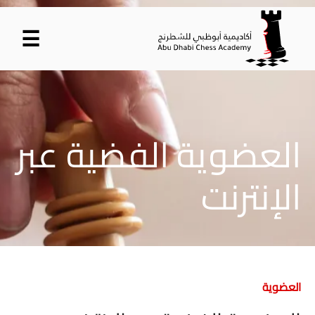
☰
العضوية الفضية عبر
الإنترنت
العضوية