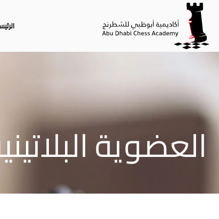
الرئيس
العضوية البلاتيني