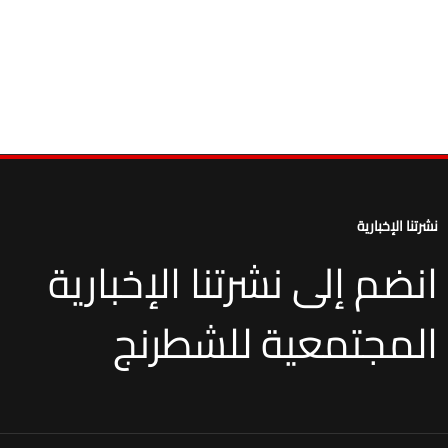
نشرتنا الإخبارية
انضم إلى نشرتنا الإخبارية
المجتمعية للشطرنج