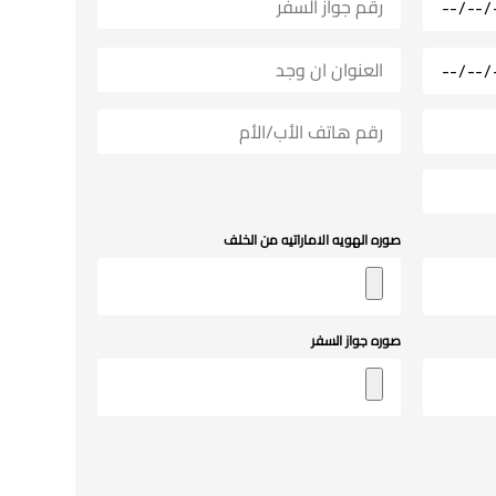
صوره الهويه الاماراتيه من الخلف
صوره جواز السفر