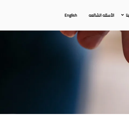
ا
الأسئله الشائعه
English