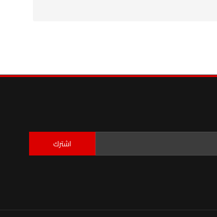
اشترك