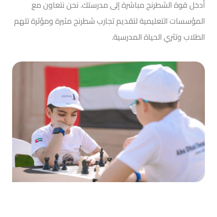
أدخل قوة الشطرنج مباشرة إلى مدرستك. نحن نتعاون مع
المؤسسات التعليمية لتقديم تجارب شطرنج مثيرة ومؤثرة تلهم
الطلاب وتثري الحياة المدرسية.