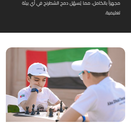
مجهزاً بالكامل، مما يُسهّل دمج الشطرنج في أي بيئة
تعليمية.