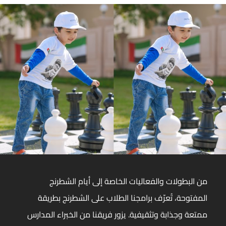
من البطولات والفعاليات الخاصة إلى أيام الشطرنج
المفتوحة، تُعرّف برامجنا الطلاب على الشطرنج بطريقة
ممتعة وجذابة وتثقيفية. يزور فريقنا من الخبراء المدارس