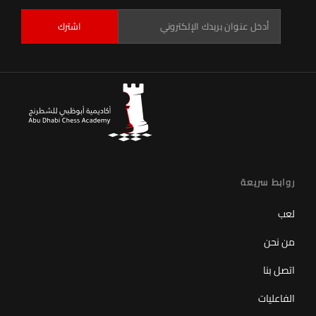
اشترك
روابط سريعة
لعب
من نحن
اتصل بنا
الفاعليات