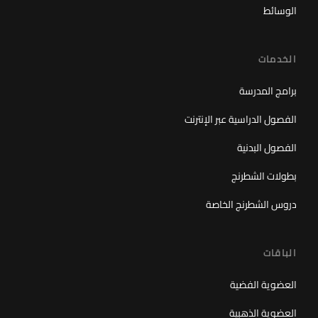
الوسائط
الخدمات
برامج المدرسة
الفصول الدراسية عبر الإنترنت
الفصول البدنية
بطولات الشطرنج
دروس الشطرنج الخاصة
الباقات
العضوية الفضية
العضوية الذهبية