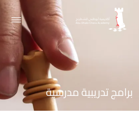
برامج تدريبية مدرسية